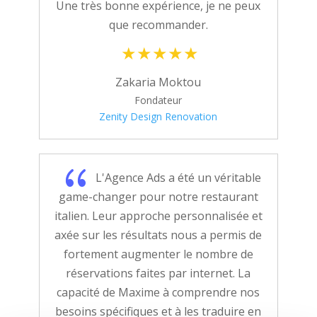
Une très bonne expérience, je ne peux
que recommander.
Zakaria Moktou
Fondateur
Zenity Design Renovation
{
L'Agence Ads a été un véritable
game-changer pour notre restaurant
italien. Leur approche personnalisée et
axée sur les résultats nous a permis de
fortement augmenter le nombre de
réservations faites par internet. La
capacité de Maxime à comprendre nos
besoins spécifiques et à les traduire en