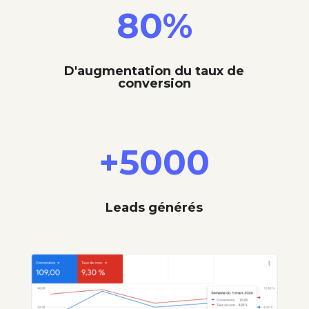
80
%
D'augmentation du taux de
conversion
+5000
Leads générés