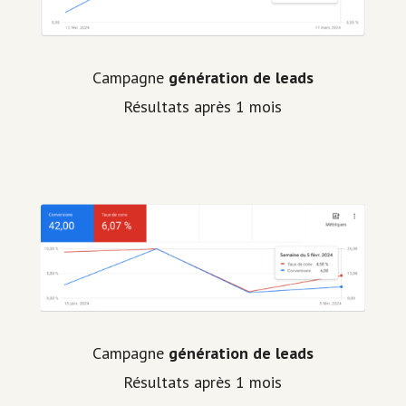
Campagne
génération de leads
Résultats après 1 mois
Campagne
génération de leads
Résultats après 1 mois