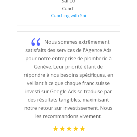
Sai Lo
Coach
Coaching with Sai
{
Nous sommes extrêmement
satisfaits des services de l'Agence Ads
pour notre entreprise de plomberie à
Genève. Leur priorité étant de
répondre à nos besoins spécifiques, en
veillant à ce que chaque franc suisse
investi sur Google Ads se traduise par
des résultats tangibles, maximisant
notre retour sur investissement. Nous
les recommandons vivement.