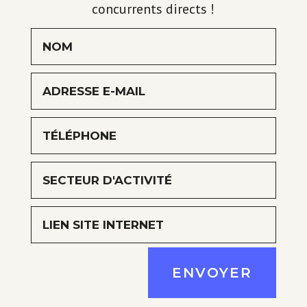
concurrents directs !
ENVOYER