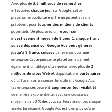
Avec plus de
3,5 milliards de recherches
effectuées
chaque jour
sur Google, cette
plateforme publicitaire offre un potentiel sans
précédent pour
toucher des millions de clients
potentiels. De plus, avec un
retour sur
investissement moyen de 8 pour 1
,
chaque franc
suisse dépensé sur Google Ads peut générer
jusqu’à 8 francs suisses
de revenus pour une
entreprise. Cette puissante plateforme permet
également un ciblage ultra-précis, avec plus de
2
millions de sites Web
et d’applications
partenaires
où diffuser vos annonces. En utilisant Google Ads,
les entreprises peuvent
augmenter leur visibilité
de manière exponentielle, avec une croissance
moyenne de 50 % des clics sur leurs annonces chaque
année. En résumé, Google Ads est bien plus qu’une