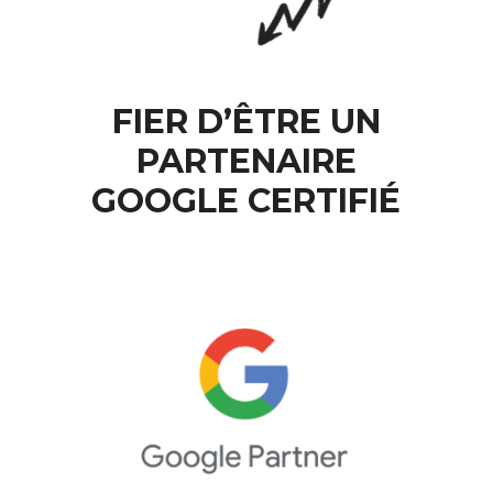
FIER D’ÊTRE UN
PARTENAIRE
GOOGLE CERTIFIÉ