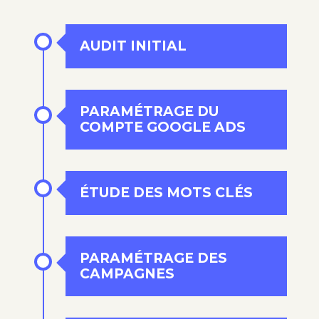
AUDIT INITIAL
PARAMÉTRAGE DU
COMPTE GOOGLE ADS
ÉTUDE DES MOTS CLÉS
PARAMÉTRAGE DES
CAMPAGNES