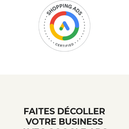
FAITES DÉCOLLER
VOTRE BUSINESS