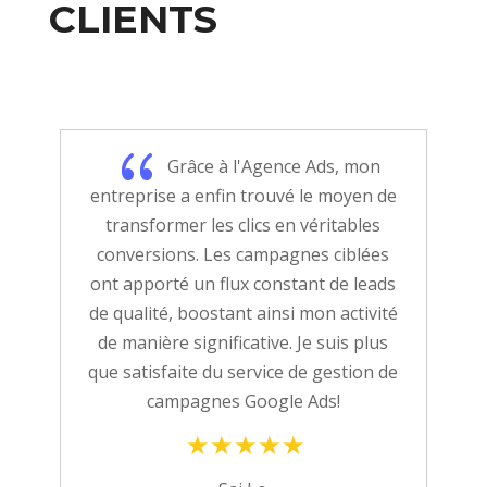
CLIENTS
{
Grâce à l'Agence Ads, mon
entreprise a enfin trouvé le moyen de
transformer les clics en véritables
conversions. Les campagnes ciblées
ont apporté un flux constant de leads
de qualité, boostant ainsi mon activité
de manière significative. Je suis plus
que satisfaite du service de gestion de
campagnes Google Ads!