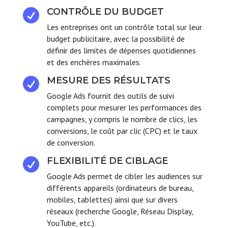
CONTRÔLE DU BUDGET

Les entreprises ont un contrôle total sur leur
budget publicitaire, avec la possibilité de
définir des limites de dépenses quotidiennes
et des enchères maximales.
MESURE DES RÉSULTATS

Google Ads fournit des outils de suivi
complets pour mesurer les performances des
campagnes, y compris le nombre de clics, les
conversions, le coût par clic (CPC) et le taux
de conversion.
FLEXIBILITÉ DE CIBLAGE

Google Ads permet de cibler les audiences sur
différents appareils (ordinateurs de bureau,
mobiles, tablettes) ainsi que sur divers
réseaux (recherche Google, Réseau Display,
YouTube, etc.).