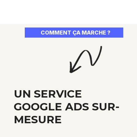
COMMENT ÇA MARCHE ?
UN SERVICE
GOOGLE ADS SUR-
MESURE