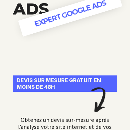
EXPERT GOOGLE ADS
ADS
DEVIS SUR MESURE GRATUIT EN
MOINS DE 48H
Obtenez un devis sur-mesure après
l'analyse votre site internet et de vos