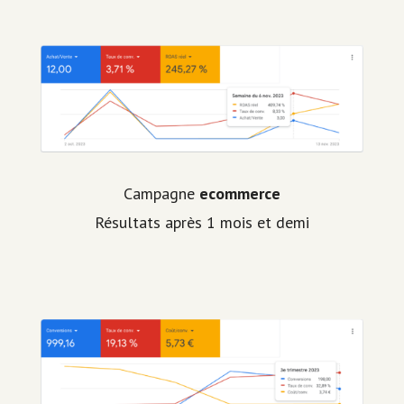
Campagne
ecommerce
Résultats après 1 mois et demi