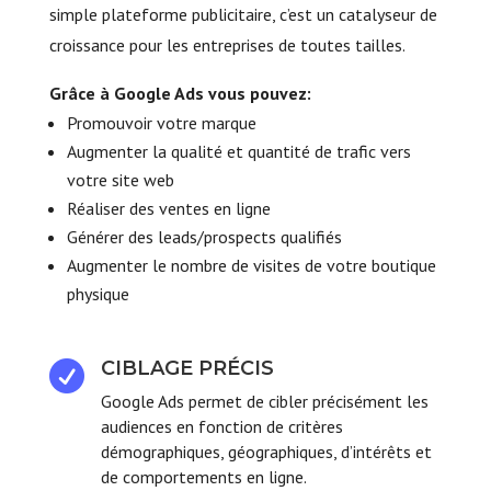
simple plateforme publicitaire, c’est un catalyseur de
croissance pour les entreprises de toutes tailles.
Grâce à Google Ads vous pouvez:
Promouvoir votre marque
Augmenter la qualité et quantité de trafic vers
votre site web
Réaliser des ventes en ligne
Générer des leads/prospects qualifiés
Augmenter le nombre de visites de votre boutique
physique
CIBLAGE PRÉCIS

Google Ads permet de cibler précisément les
audiences en fonction de critères
démographiques, géographiques, d’intérêts et
de comportements en ligne.