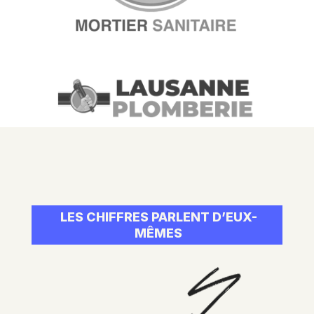
LES CHIFFRES PARLENT D’EUX-
MÊMES