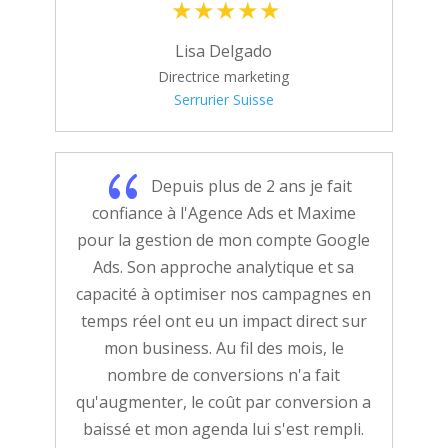
Lisa Delgado
Directrice marketing
Serrurier Suisse
{
Depuis plus de 2 ans je fait
confiance à l'Agence Ads et Maxime
pour la gestion de mon compte Google
Ads. Son approche analytique et sa
capacité à optimiser nos campagnes en
temps réel ont eu un impact direct sur
mon business. Au fil des mois, le
nombre de conversions n'a fait
qu'augmenter, le coût par conversion a
baissé et mon agenda lui s'est rempli.