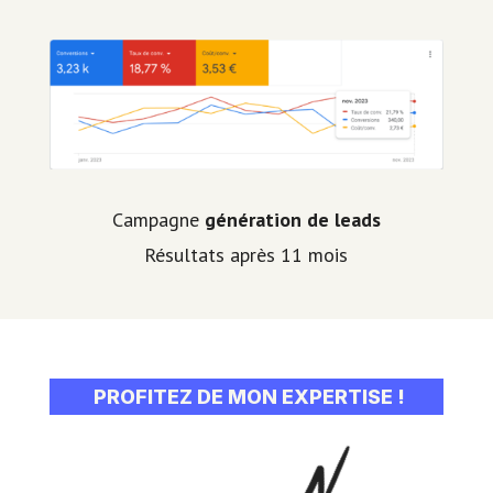
Campagne
génération de leads
Résultats après 11 mois
PROFITEZ DE MON EXPERTISE !