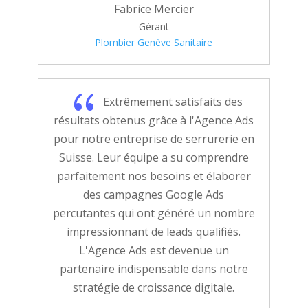
Fabrice Mercier
Gérant
Plombier Genève Sanitaire
{
Extrêmement satisfaits des
résultats obtenus grâce à l'Agence Ads
pour notre entreprise de serrurerie en
Suisse. Leur équipe a su comprendre
parfaitement nos besoins et élaborer
des campagnes Google Ads
percutantes qui ont généré un nombre
impressionnant de leads qualifiés.
L'Agence Ads est devenue un
partenaire indispensable dans notre
stratégie de croissance digitale.