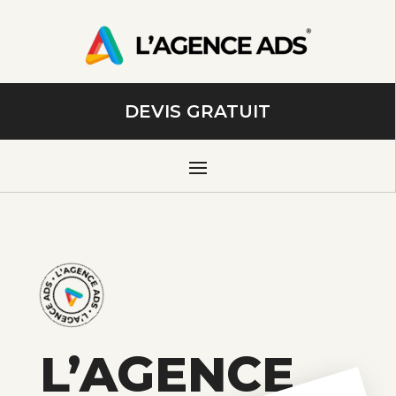
DEVIS GRATUIT
L’AGENCE