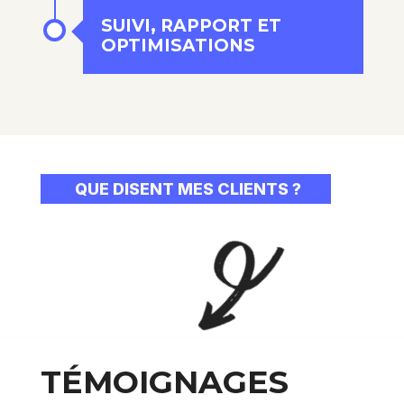
SUIVI, RAPPORT ET
OPTIMISATIONS
QUE DISENT MES CLIENTS ?
TÉMOIGNAGES