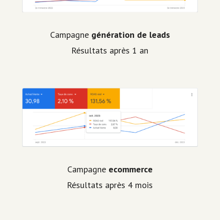
Campagne
génération de leads
Résultats après 1 an
Campagne
ecommerce
Résultats après 4 mois