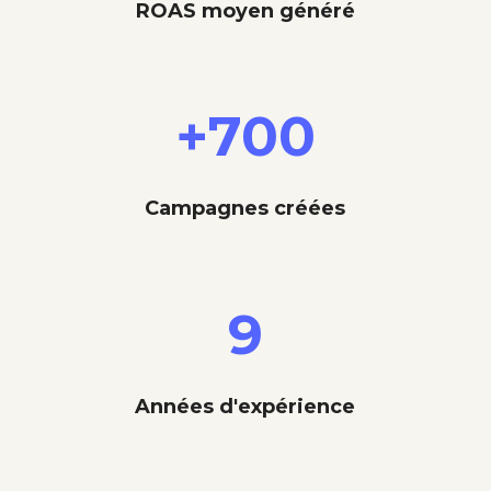
ROAS moyen généré
+700
Campagnes créées
9
Années d'expérience