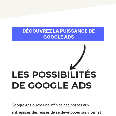
DÉCOUVREZ LA PUISSANCE DE
GOOGLE ADS
LES POSSIBILITÉS
DE GOOGLE ADS
Google Ads ouvre une infinité dee portes aux
entreprises désireuses de se développer sur internet.