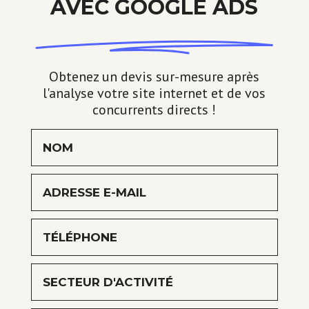
AVEC GOOGLE ADS
Obtenez un devis sur-mesure après
l'analyse votre site internet et de vos
concurrents directs !